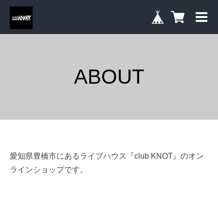
ABOUT
愛知県豊橋市にあるライブハウス『club KNOT』のオン
ラインショップです。